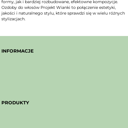
formy, jak i bardziej rozbudowane, efektowne kompozycje.
Ozdoby do włosów Projekt Wianki to połączenie estetyki,
jakości i naturalnego stylu, które sprawdzi się w wielu różnych
stylizacjach.
INFORMACJE
PRODUKTY