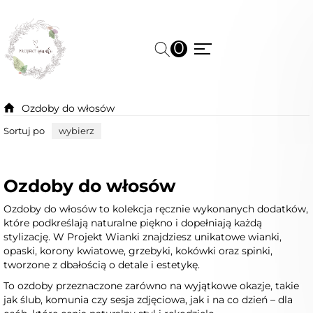
0
Ozdoby do włosów
Sortuj po
wybierz
Ozdoby do włosów
Ozdoby do włosów to kolekcja ręcznie wykonanych dodatków,
które podkreślają naturalne piękno i dopełniają każdą
stylizację. W Projekt Wianki znajdziesz unikatowe wianki,
opaski, korony kwiatowe, grzebyki, kokówki oraz spinki,
tworzone z dbałością o detale i estetykę.
To ozdoby przeznaczone zarówno na wyjątkowe okazje, takie
jak ślub, komunia czy sesja zdjęciowa, jak i na co dzień – dla