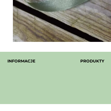
INFORMACJE
PRODUKTY