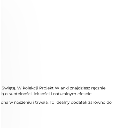
Świętą. W kolekcji Projekt Wianki znajdziesz ręcznie
 o subtelności, lekkości i naturalnym efekcie.
dna w noszeniu i trwała. To idealny dodatek zarówno do
.