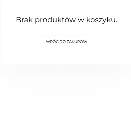
Brak produktów w koszyku.
Nowość
WRÓĆ DO ZAKUPÓW