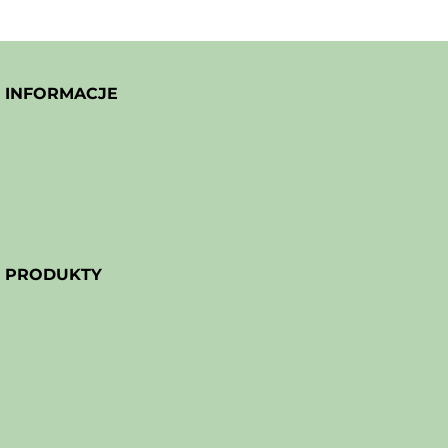
INFORMACJE
PRODUKTY