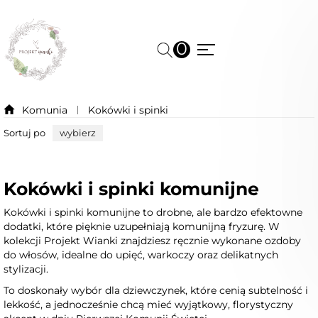
0
Komunia
Kokówki i spinki
Sortuj po
wybierz
Kokówki i spinki komunijne
Kokówki i spinki komunijne to drobne, ale bardzo efektowne
dodatki, które pięknie uzupełniają komunijną fryzurę. W
kolekcji Projekt Wianki znajdziesz ręcznie wykonane ozdoby
do włosów, idealne do upięć, warkoczy oraz delikatnych
stylizacji.
To doskonały wybór dla dziewczynek, które cenią subtelność i
lekkość, a jednocześnie chcą mieć wyjątkowy, florystyczny