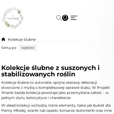
0
Kolekcje ślubne
Sortuj po
wybierz
Kolekcje ślubne z suszonych i
stabilizowanych roślin
Kolekcje ślubne to autorskie, spójne zestawy dekoracji
stworzone z myślą o kompleksowej oprawie ślubu. W Projekt
Wianki każda kolekcja powstaje jako przemyślana całość – w
jednym stylu, kolorystyce i charakterze.
W skład kolekcji wchodzą różne elementy, takie jak bukiet dla
Panny Młodej, wianki lub opaski, korsarze, butonierki oraz inne