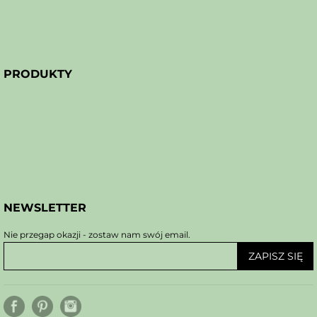
PRODUKTY
NEWSLETTER
Nie przegap okazji - zostaw nam swój email.
ZAPISZ SIĘ