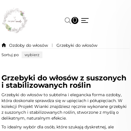
0
Ozdoby do włosów
Grzebyki do włosów
Sortuj po
wybierz
Grzebyki do włosów z suszonych
i stabilizowanych roślin
Grzebyki do włosów to subtelna i elegancka forma ozdoby,
która doskonale sprawdza się w upięciach i półupięciach. W
kolekcji Projekt Wianki znajdziesz ręcznie wykonane grzebyki
z suszonych i stabilizowanych roślin, stworzone z myślą o
delikatnym, naturalnym efekcie.
To idealny wybór dla osób, które szukają dyskretnej, ale