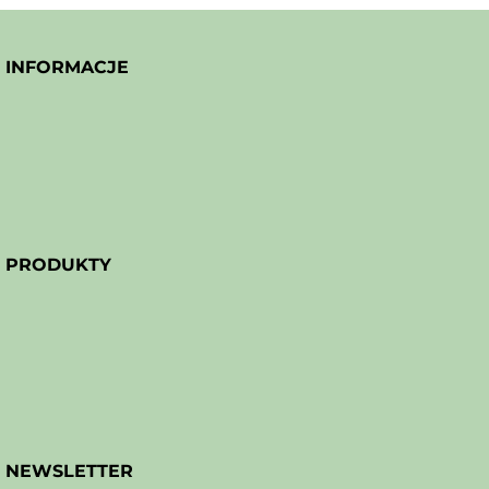
INFORMACJE
PRODUKTY
NEWSLETTER