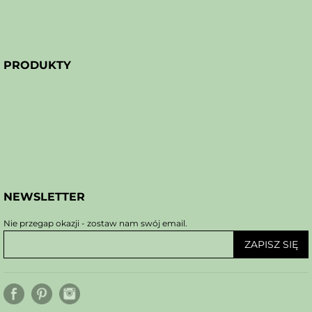
PRODUKTY
NEWSLETTER
Nie przegap okazji - zostaw nam swój email.
ZAPISZ SIĘ