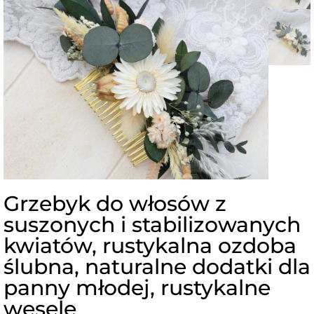
Grzebyk do włosów z
suszonych i stabilizowanych
kwiatów, rustykalna ozdoba
ślubna, naturalne dodatki dla
panny młodej, rustykalne
wesele