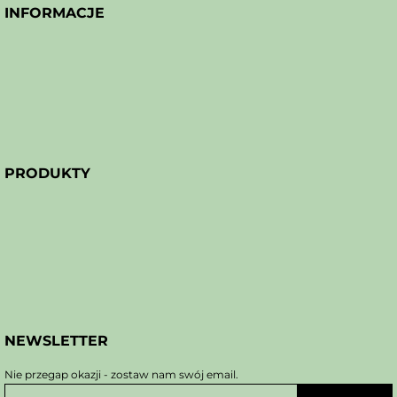
INFORMACJE
PRODUKTY
NEWSLETTER
Nie przegap okazji - zostaw nam swój email.