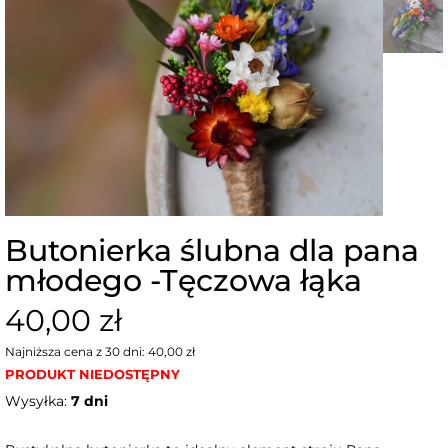
Butonierka ślubna dla pana
młodego -Tęczowa łąka
40,00 zł
Najniższa cena z 30 dni: 40,00 zł
PRODUKT NIEDOSTĘPNY
Wysyłka:
7 dni