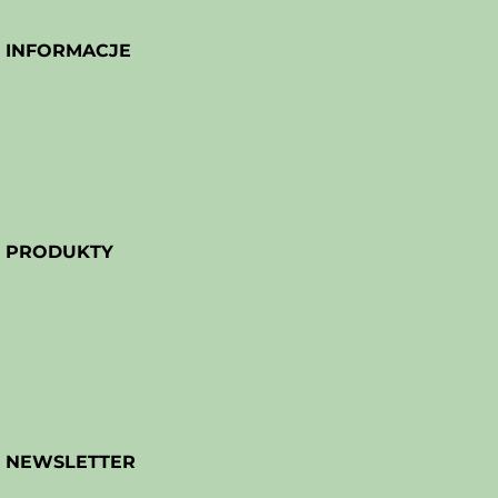
INFORMACJE
PRODUKTY
NEWSLETTER