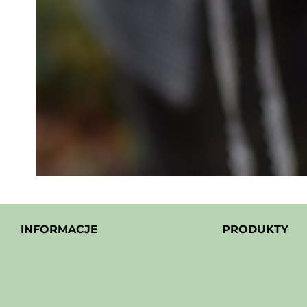
INFORMACJE
PRODUKTY