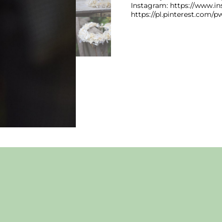
Instagram: https://www.in
https://pl.pinterest.com/p