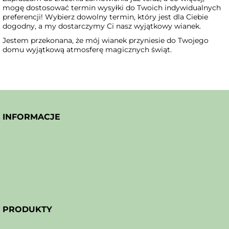
mogę dostosować termin wysyłki do Twoich indywidualnych
preferencji! Wybierz dowolny termin, który jest dla Ciebie
dogodny, a my dostarczymy Ci nasz wyjątkowy wianek.
Jestem przekonana, że mój wianek przyniesie do Twojego
domu wyjątkową atmosferę magicznych świąt.
INFORMACJE
PRODUKTY