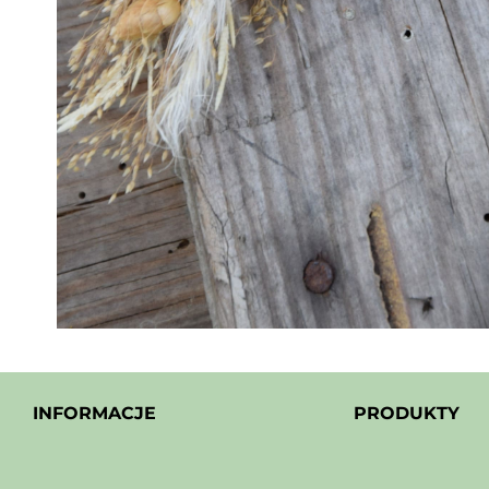
INFORMACJE
PRODUKTY