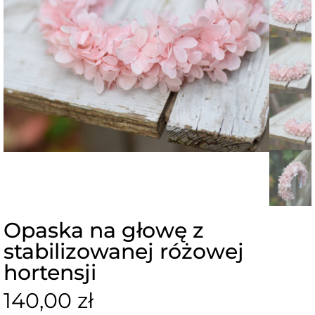
Opaska na głowę z
stabilizowanej różowej
hortensji
140,00 zł