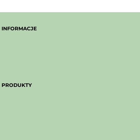
INFORMACJE
PRODUKTY