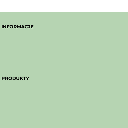
INFORMACJE
PRODUKTY