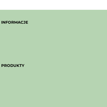
INFORMACJE
PRODUKTY