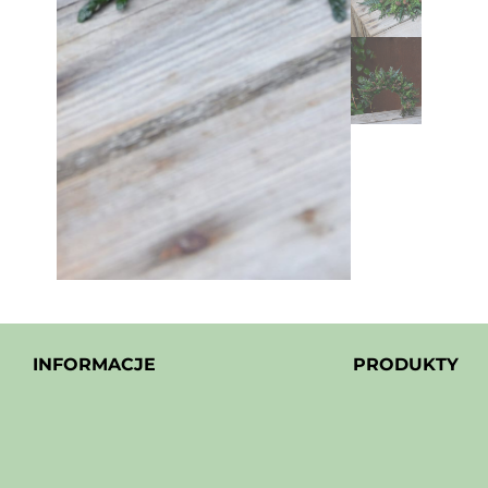
INFORMACJE
PRODUKTY