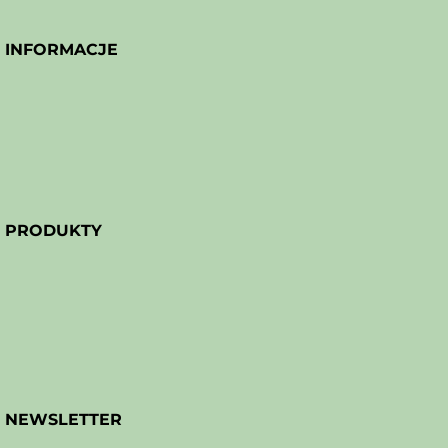
INFORMACJE
PRODUKTY
NEWSLETTER