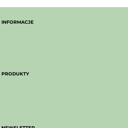
INFORMACJE
PRODUKTY
NEWSLETTER